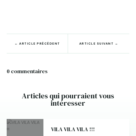
←
ARTICLE PRÉCÉDENT
ARTICLE SUIVANT
→
0 commentaires
Articles qui pourraient vous
intéresser
VILA VILA VILA !!!