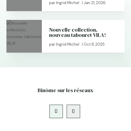
par
Ingrid Michel
|
Jan 21, 2026
Nouvelle collection,
nouveau tabouret VILA!
par
Ingrid Michel
|
Oct 8, 2025
Binōme sur les réseaux