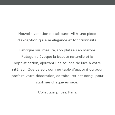
Nouvelle variation du tabouret VILA, une pièce
d’exception qui allie élégance et fonctionnalité.
Fabriqué sur-mesure, son plateau en marbre
Patagonia évoque la beauté naturelle et la
sophistication, ajoutant une touche de luxe à votre
intérieur. Que ce soit comme table d’appoint ou pour
parfaire votre décoration, ce tabouret est conçu pour
sublimer chaque espace.
Collection privée, Paris.