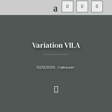
Variation VILA
02/12/2025
|
tabouret
