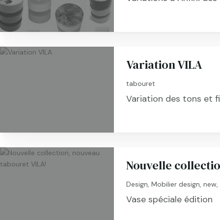
Variation VILA
tabouret
Variation des tons et fi
Nouvelle collecti
Design
,
Mobilier design
,
new
Vase spéciale édition