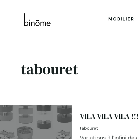
MOBILIER
tabouret
VILA VILA VILA !!!
tabouret
Variations à l’infini des