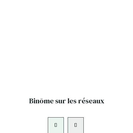
Binōme sur les réseaux