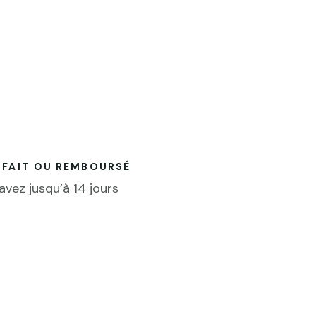
SFAIT OU REMBOURSÉ
avez jusqu’à 14 jours