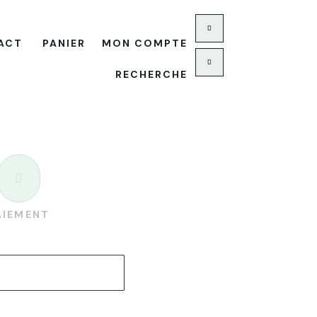
ACT
PANIER
MON COMPTE
RECHERCHE

AIEMENT