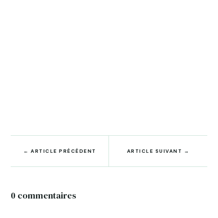
←
ARTICLE PRÉCÉDENT
ARTICLE SUIVANT
→
0 commentaires