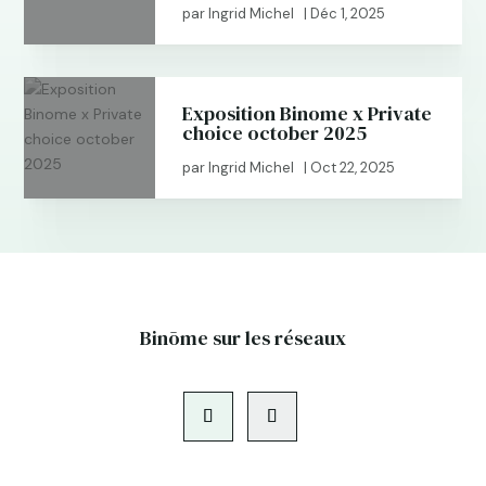
par
Ingrid Michel
|
Déc 1, 2025
Exposition Binome x Private
choice october 2025
par
Ingrid Michel
|
Oct 22, 2025
Binōme sur les réseaux