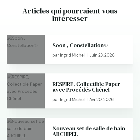
Articles qui pourraient vous
intéresser
Soon , Constellation✨
par
Ingrid Michel
|
Juin 23, 2026
RESPIRE, Collectible Paper
avec Procédés Chénel
par
Ingrid Michel
|
Avr 20, 2026
Nouveau set de salle de bain
ARCHIPEL