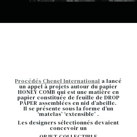
Procédés Chenel International
a lancé
un appel à projets autour du papier
HONEY COMB qui est une matière en
papier constituée de feuille de DROP
PAPER assemblées en nid d’abeille.
Il se présente sous la forme d’un
‘matelas’ ‘extensible’ .
Les designers sélectionnés devaient
concevoir un
OBJET COLLECTIBLE