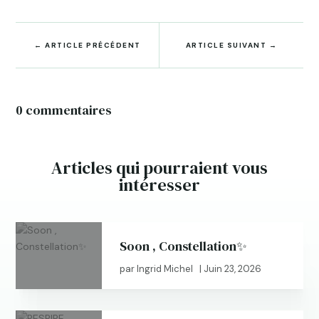
←
ARTICLE PRÉCÉDENT
ARTICLE SUIVANT
→
0 commentaires
Articles qui pourraient vous
intéresser
Soon , Constellation✨
par
Ingrid Michel
|
Juin 23, 2026