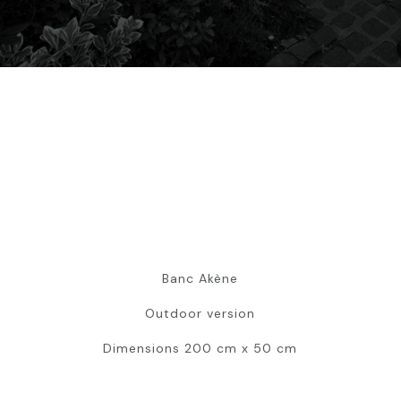
Banc Akène
Outdoor version
Dimensions 200 cm x 50 cm