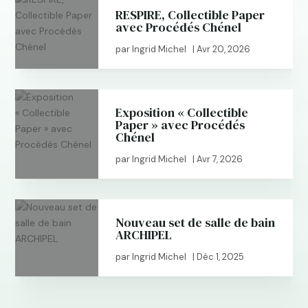
RESPIRE, Collectible Paper
avec Procédés Chénel
par
Ingrid Michel
|
Avr 20, 2026
Exposition « Collectible
Paper » avec Procédés
Chénel
par
Ingrid Michel
|
Avr 7, 2026
Nouveau set de salle de bain
ARCHIPEL
par
Ingrid Michel
|
Déc 1, 2025