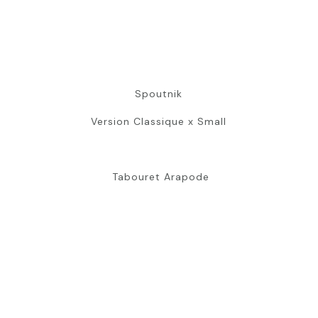
Spoutnik
Version Classique x Small
Tabouret Arapode