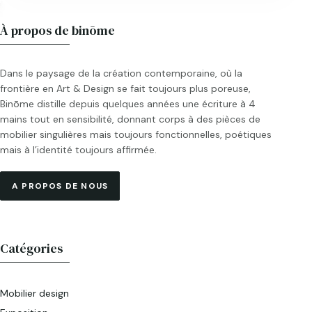
À propos de binōme
Dans le paysage de la création contemporaine, où la
frontière en Art & Design se fait toujours plus poreuse,
Binōme distille depuis quelques années une écriture à 4
mains tout en sensibilité, donnant corps à des pièces de
mobilier singulières mais toujours fonctionnelles, poétiques
mais à l’identité toujours affirmée.
A PROPOS DE NOUS
Catégories
Mobilier design