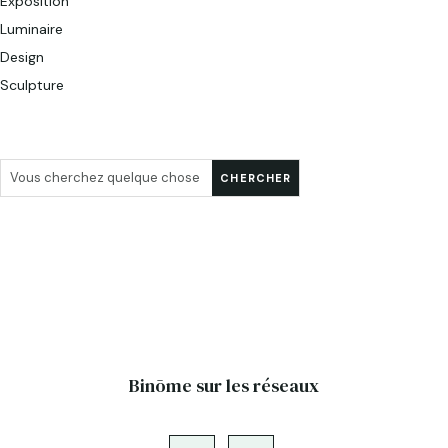
Exposition
Luminaire
Design
Sculpture
Binōme sur les réseaux