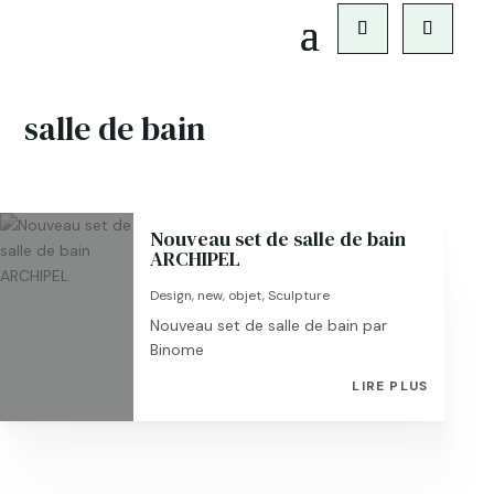
salle de bain
Nouveau set de salle de bain
ARCHIPEL
Design
,
new
,
objet
,
Sculpture
Nouveau set de salle de bain par
Binome
LIRE PLUS