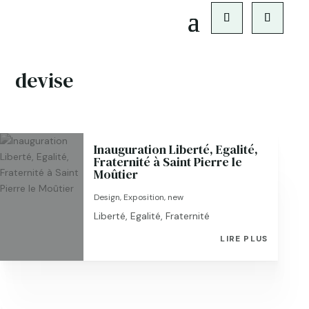
devise
Inauguration Liberté, Egalité,
Fraternité à Saint Pierre le
Moûtier
Design
,
Exposition
,
new
Liberté, Egalité, Fraternité
LIRE PLUS