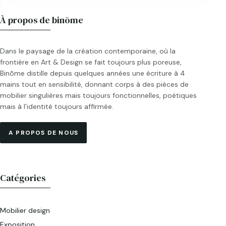
À propos de binōme
Dans le paysage de la création contemporaine, où la
frontière en Art & Design se fait toujours plus poreuse,
Binōme distille depuis quelques années une écriture à 4
mains tout en sensibilité, donnant corps à des pièces de
mobilier singulières mais toujours fonctionnelles, poétiques
mais à l’identité toujours affirmée.
A PROPOS DE NOUS
Catégories
Mobilier design
Exposition