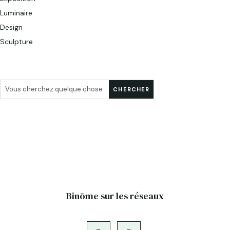
Luminaire
Design
Sculpture
Binōme sur les réseaux