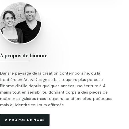
À propos de binōme
Dans le paysage de la création contemporaine, où la
frontière en Art & Design se fait toujours plus poreuse,
Binōme distille depuis quelques années une écriture à 4
mains tout en sensibilité, donnant corps à des pièces de
mobilier singulières mais toujours fonctionnelles, poétiques
mais à l’identité toujours affirmée.
A PROPOS DE NOUS