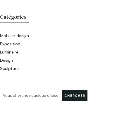
Catégories
Mobilier design
Exposition
Luminaire
Design
Sculpture