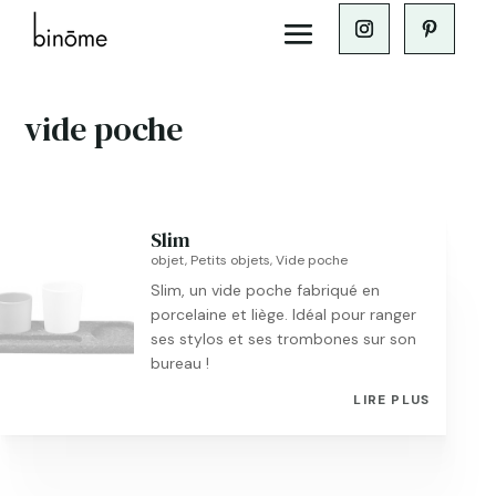
vide poche
Slim
objet
,
Petits objets
,
Vide poche
Slim, un vide poche fabriqué en
porcelaine et liège. Idéal pour ranger
ses stylos et ses trombones sur son
bureau !
LIRE PLUS