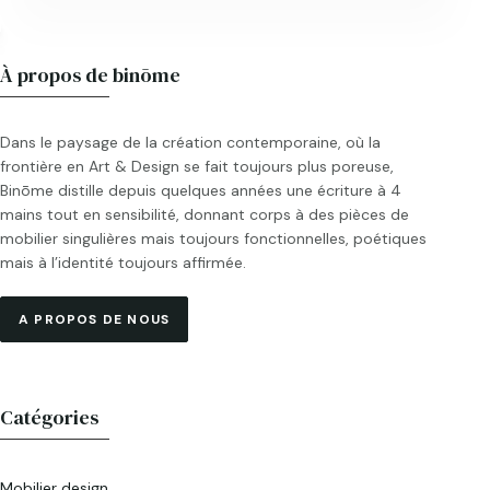
À propos de binōme
Dans le paysage de la création contemporaine, où la
frontière en Art & Design se fait toujours plus poreuse,
Binōme distille depuis quelques années une écriture à 4
mains tout en sensibilité, donnant corps à des pièces de
mobilier singulières mais toujours fonctionnelles, poétiques
mais à l’identité toujours affirmée.
A PROPOS DE NOUS
Catégories
Mobilier design