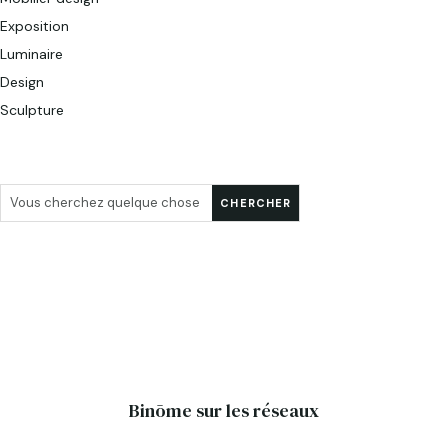
Exposition
Luminaire
Design
Sculpture
Binōme sur les réseaux