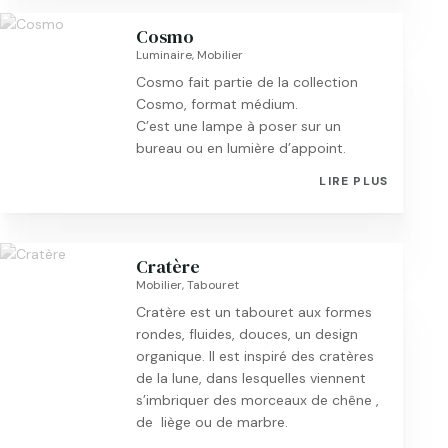
Cosmo
Luminaire
,
Mobilier
Cosmo fait partie de la collection
Cosmo, format médium.
C’est une lampe à poser sur un
bureau ou en lumière d’appoint.
LIRE PLUS
Cratère
Mobilier
,
Tabouret
Cratère est un tabouret aux formes
rondes, fluides, douces, un design
organique. Il est inspiré des cratères
de la lune, dans lesquelles viennent
s’imbriquer des morceaux de chêne ,
de liège ou de marbre.