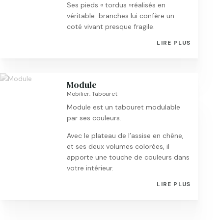
Ses pieds « tordus »réalisés en
véritable branches lui confère un
coté vivant presque fragile.
LIRE PLUS
Module
Mobilier
,
Tabouret
Module est un tabouret modulable
par ses couleurs.
Avec le plateau de l’assise en chêne,
et ses deux volumes colorées, il
apporte une touche de couleurs dans
votre intérieur.
LIRE PLUS