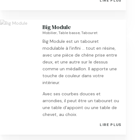
LIRE PLUS
Big Module
Mobilier
,
Table basse
,
Tabouret
Big Module est un tabouret
modulable à l’infini … tout en résine,
avec une pièce de chêne prise entre
deux, et une autre sur le dessus
comme un médaillon. Il apporte une
touche de couleur dans votre
intérieur.
Avec ses courbes douces et
arrondies, il peut être un tabouret ou
une table d’appoint ou une table de
chevet, au choix.
LIRE PLUS