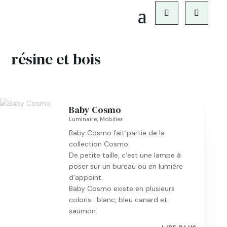
résine et bois
Baby Cosmo
Luminaire
,
Mobilier
Baby Cosmo fait partie de la
collection Cosmo.
De petite taille, c’est une lampe à
poser sur un bureau ou en lumière
d’appoint.
Baby Cosmo existe en plusieurs
coloris : blanc, bleu canard et
saumon.