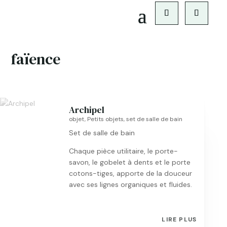
faïence
Archipel
objet
,
Petits objets
,
set de salle de bain
Set de salle de bain
Chaque pièce utilitaire, le porte-
savon, le gobelet à dents et le porte
cotons-tiges, apporte de la douceur
avec ses lignes organiques et fluides.
LIRE PLUS