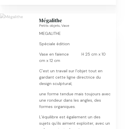
Mégalithe
Petits objets
,
Vase
MEGALITHE
Spéciale édition
Vase en faïence H 25 cm x 10
cm x 12 cm
C’est un travail sur l’objet tout en
gardant cette ligne directrice du
design sculptural,
une forme tendue mais toujours avec
une rondeur dans les angles, des
formes organiques.
L’équilibre est également un des
sujets qu’ils aiment exploiter, avec un