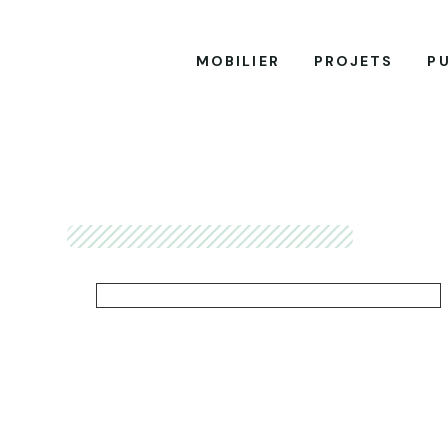
MOBILIER
PROJETS
P