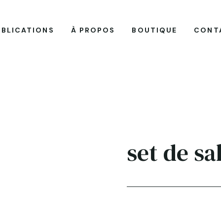
UBLICATIONS
À PROPOS
BOUTIQUE
CONT
set de sa