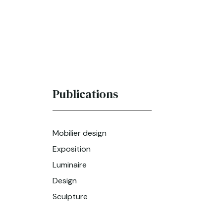
Publications
Mobilier design
Exposition
Luminaire
Design
Sculpture