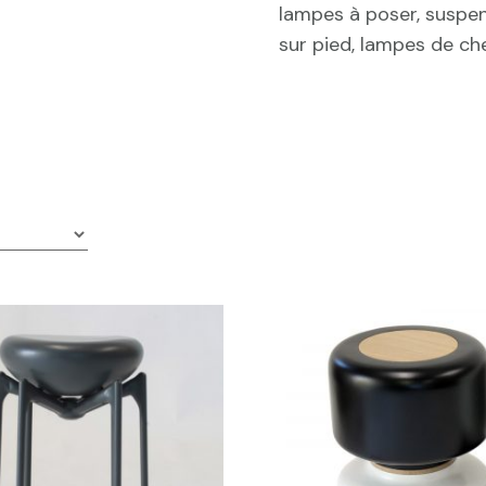
lampes à poser, suspens
sur pied, lampes de ch