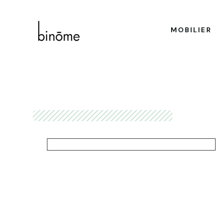
MOBILIER