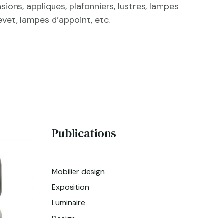
ions, appliques, plafonniers, lustres, lampes
evet, lampes d’appoint, etc.
Publications
Mobilier design
Exposition
Luminaire