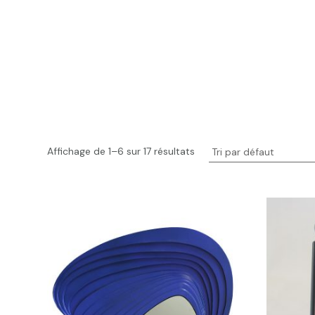
Affichage de 1–6 sur 17 résultats